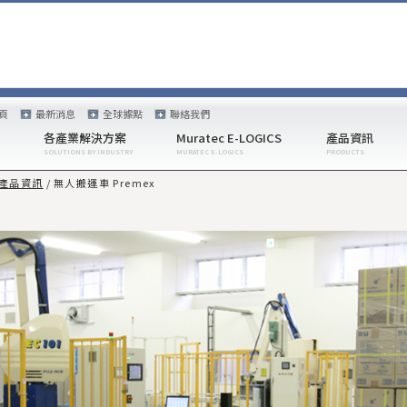
首頁
最新消息
全球據點
聯絡我們
各產業解決方案
Muratec E-LOGICS
產品資訊
產品資訊
無人搬運車
Premex