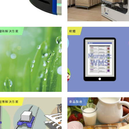
翻新解決方案
軟體
智慧解決方案
食品製造