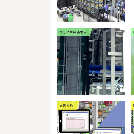
無汙染的解決方案
支援系統