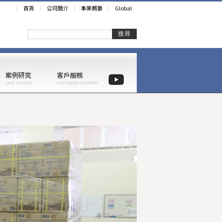
首頁
公司簡介
事業概要
Global
搜尋
案例研究
客戶服務