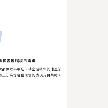
業和各種環境的需求
食品和飲料製造、精密機械和其他產業
防止汙染等各種環境的表現有目共睹。