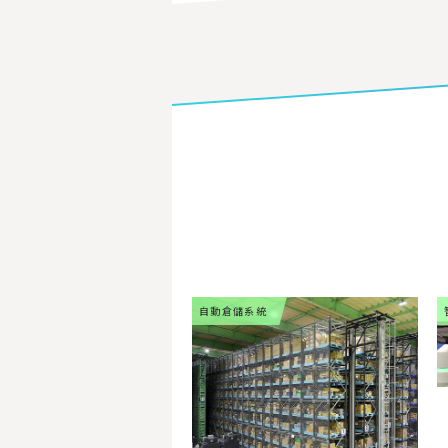
自動倉儲系統