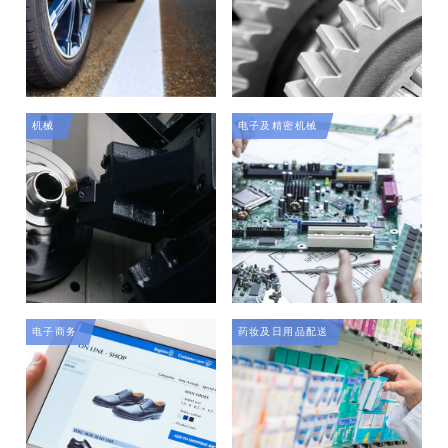
机械
电子及精密机械
电子商务
药妆及日用品配送