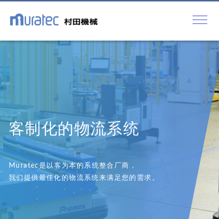
客制化的物流系统
Muratec是以客为本的系统整合厂商，
我们提供最佳化的物流系统来满足您的需求。