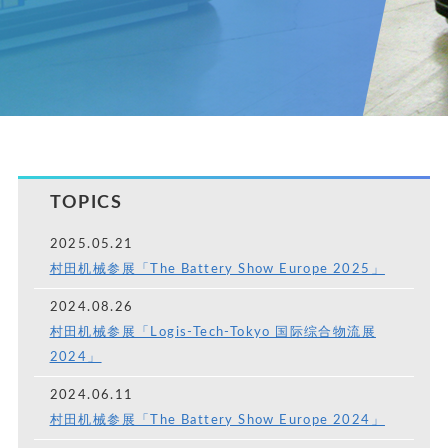
TOPICS
2025.05.21
村田机械参展「The Battery Show Europe 2025」
2024.08.26
村田机械参展「Logis-Tech-Tokyo 国际综合物流展
2024」
2024.06.11
村田机械参展「The Battery Show Europe 2024」