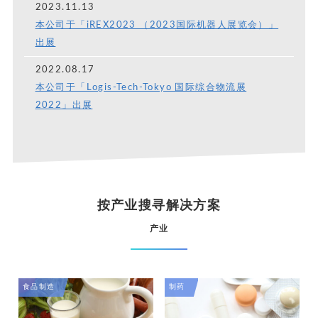
2023.11.13
本公司于「iREX2023 （2023国际机器人展览会）」
出展
2022.08.17
本公司于「Logis-Tech-Tokyo 国际综合物流展
2022」出展
按产业搜寻解决方案
产业
食品制造
制药