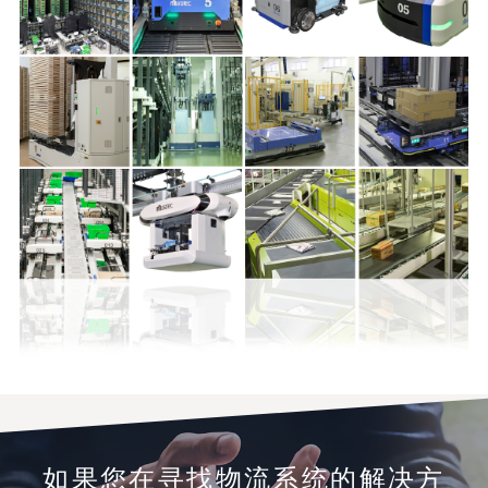
如果您在寻找物流系统的解决方