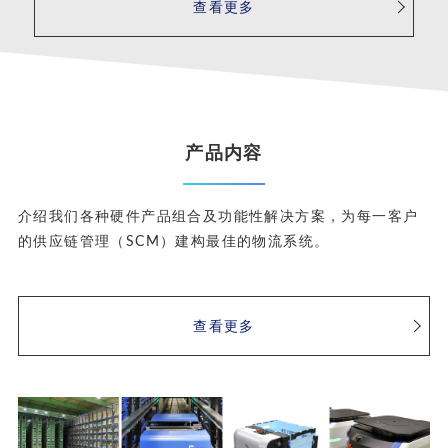
查看更多
产品内容
介绍我们各种硬件产品组合及功能性解决方案，为每一客户
的供应链管理（SCM）建构最佳的物流系统。
查看更多