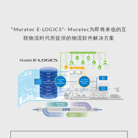
“Muratec E-LOGICS”- Muratec为即将来临的互
联物流时代所提供的物流软件解决方案