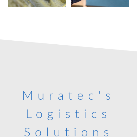
Muratec's
Logistics
Solutions