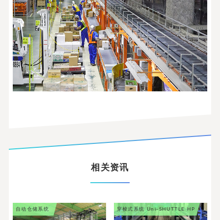
相关资讯
自动仓储系统
穿梭式系统
Uni-SHUTTLE HP