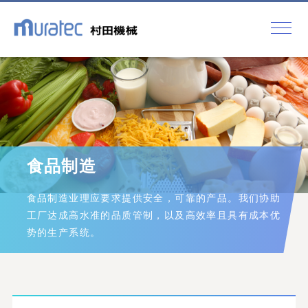
食品制造
食品制造业理应要求提供安全，可靠的产品。我们协助
工厂达成高水准的品质管制，以及高效率且具有成本优
势的生产系统。