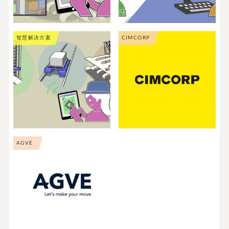
智慧解决方案
CIMCORP
AGVE