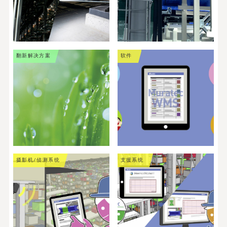
翻新解决方案
软件
摄影机/侦测系统
支援系统