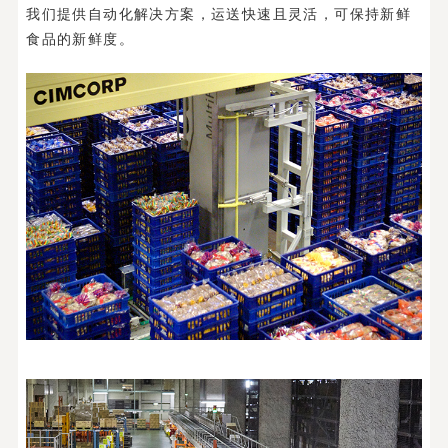
我们提供自动化解决方案，运送快速且灵活，可保持新鲜
食品的新鲜度。