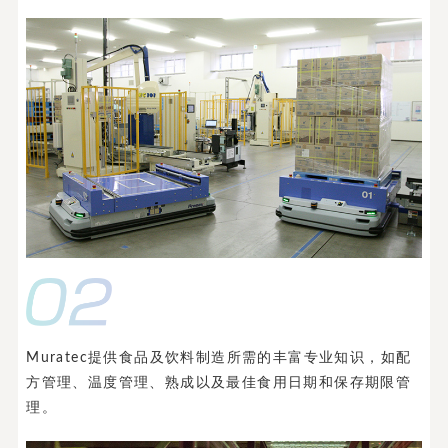
Muratec提供食品及饮料制造所需的丰富专业知识，如配
方管理、温度管理、熟成以及最佳食用日期和保存期限管
理。