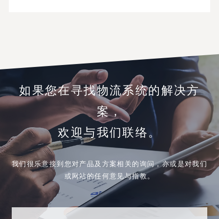
如果您在寻找物流系统的解决方
案，
欢迎与我们联络。
我们很乐意接到您对产品及方案相关的询问，亦或是对我们
或网站的任何意见与指教。