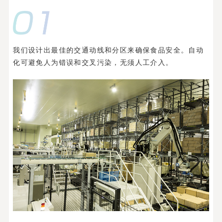
我们设计出最佳的交通动线和分区来确保食品安全。自动
化可避免人为错误和交叉污染，无须人工介入。