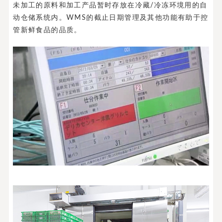
未加工的原料和加工产品暂时存放在冷藏/冷冻环境用的自
动仓储系统内。WMS的截止日期管理及其他功能有助于控
管新鲜食品的品质。