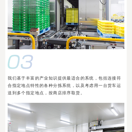
我们基于丰富的产业知识提供最适合的系统，包括连接符
合指定地点特性的各种分拣系统，以及考虑用一台货车运
送到多个指定地点，按商店排序取货。