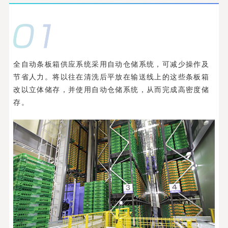
全自动条板箱供应系统采用自动仓储系统，可减少操作及
节省人力。将以往在清洗后平放在输送线上的这些条板箱
改以立体储存，并使用自动仓储系统，从而完成高密度储
存。