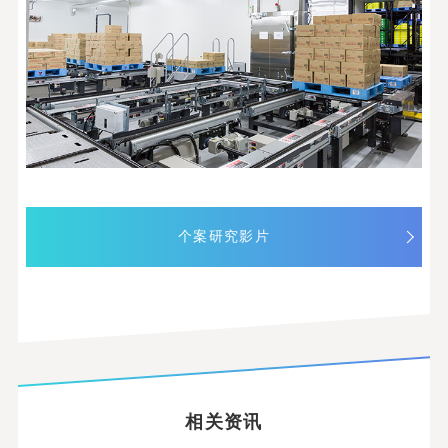
个案研究影片
相关资讯