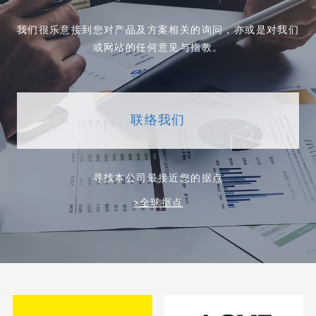
我们很乐意接到您对产品及方案相关的询问，亦或是对我们
或网站的任何意见与指教。
联络我们
寻找本公司最接近您的据点
>全球据点