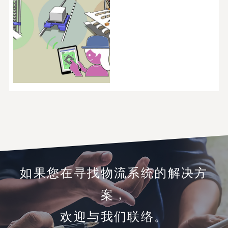
如果您在寻找物流系统的解决方
案，
欢迎与我们联络。