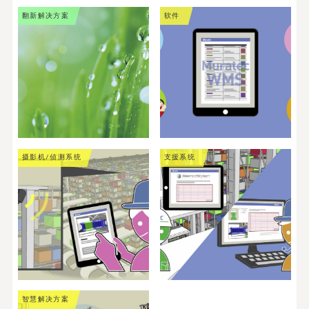
翻新解决方案
软件
摄影机/侦测系统
支援系统
智慧解决方案