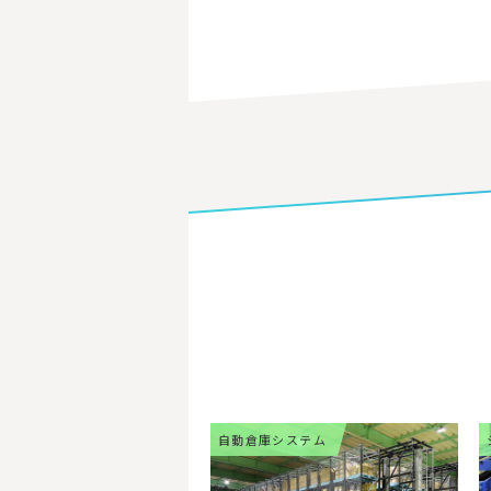
自動倉庫システム