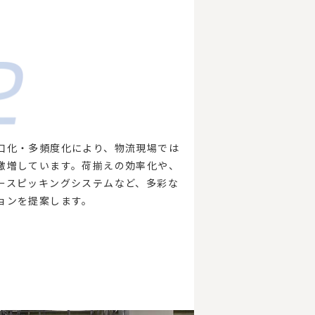
口化・多頻度化により、物流現場では
激増しています。荷揃えの効率化や、
ースピッキングシステムなど、多彩な
ョンを提案します。