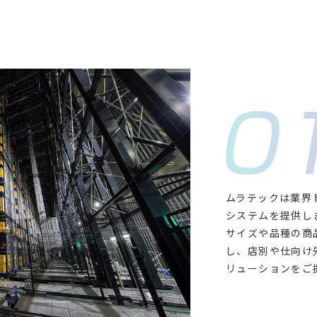
ムラテックは業界
システムを提供し
サイズや品種の商
し、店別や仕向け
リューションをご