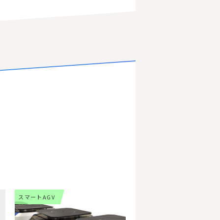
スマートAGV