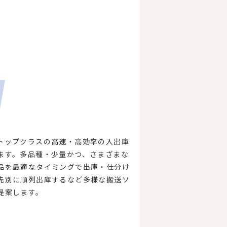
トップクラスの高速・高効率の入出庫
ます。多品種・少量かつ、さまざまな
品を最適なタイミングで出庫・仕分け
先別に順列出庫するなど多様な搬送ソ
提案します。