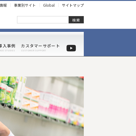
情報
事業別サイト
Global
サイトマップ
検索
導入事例
カスタマーサポート