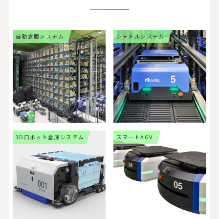
自動倉庫システム
シャトルシステム
3Dロボット倉庫システム
スマートAGV