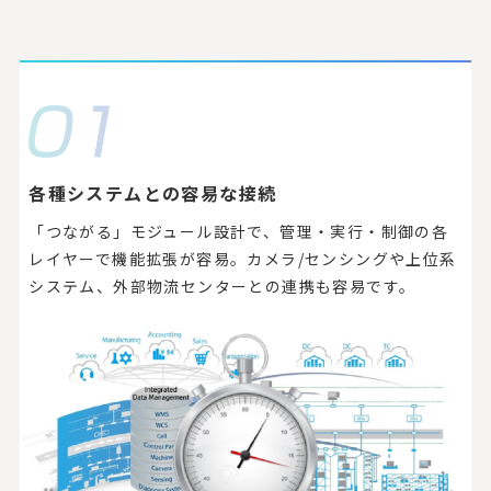
各種システムとの容易な接続
「つながる」モジュール設計で、管理・実行・制御の各
レイヤーで機能拡張が容易。カメラ/センシングや上位系
システム、外部物流センターとの連携も容易です。