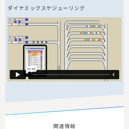
ダイナミックスケジューリング
関連情報