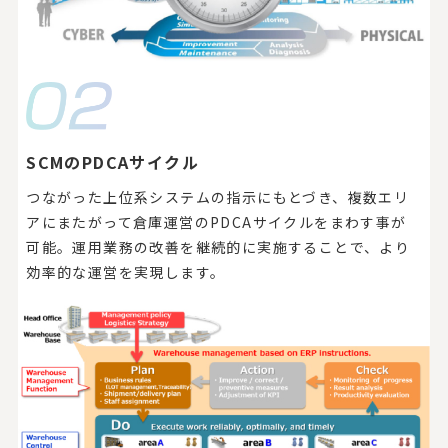
SCMのPDCAサイクル
つながった上位系システムの指示にもとづき、複数エリ
アにまたがって倉庫運営のPDCAサイクルをまわす事が
可能。運用業務の改善を継続的に実施することで、より
効率的な運営を実現します。