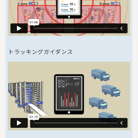
トラッキングガイダンス