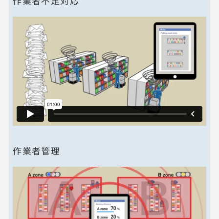
作業者不足対応
作業者管理