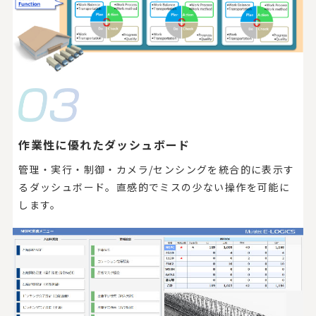
作業性に優れたダッシュボード
管理・実行・制御・カメラ/センシングを統合的に表示す
るダッシュボード。直感的でミスの少ない操作を可能に
します。