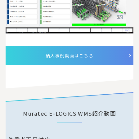
納入事例動画はこちら
Muratec E-LOGICS WMS紹介動画