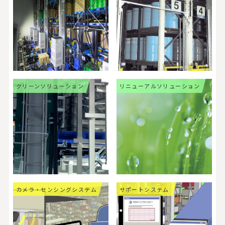
クリーンソリューション
リニューアルソリューション
カメラ・センシングシステム
サポートシステム